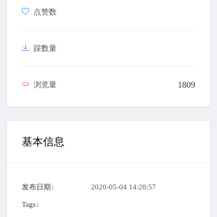
点赞数
踩数量
1809
浏览量
基本信息
发布日期
2020-05-04 14:28:57
Tags