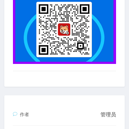
管理员
作者