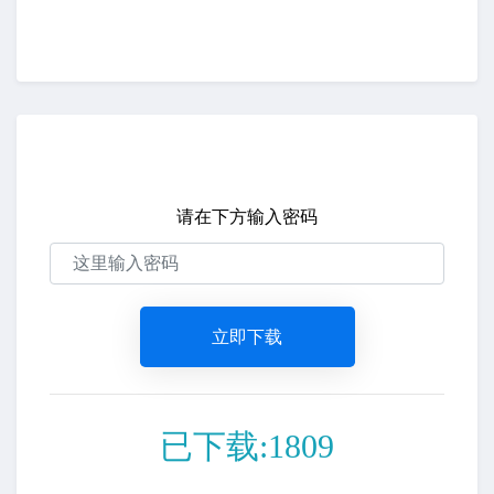
请在下方输入密码
立即下载
已下载:1809