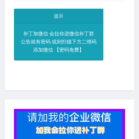
提示
补丁加微信 会拉你进微信补丁群
公告就有密码 或则扫描下方二维码
添加微信 【密码免费】