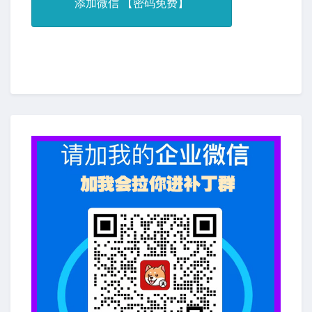
添加微信 【密码免费】