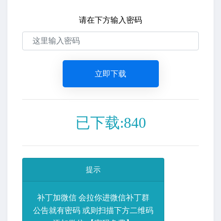
请在下方输入密码
立即下载
已下载:840
提示
补丁加微信 会拉你进微信补丁群
公告就有密码 或则扫描下方二维码