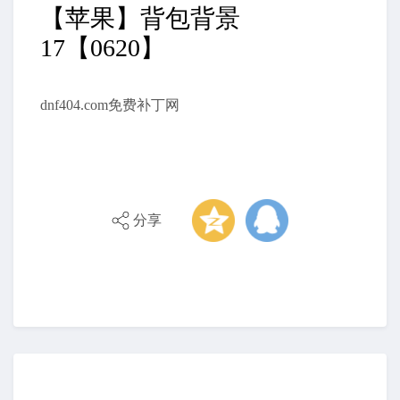
【苹果】背包背景
17【0620】
dnf404.com免费补丁网
分享