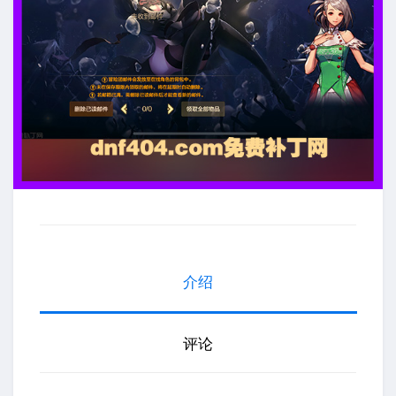
介绍
评论