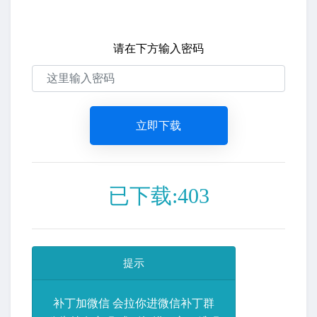
请在下方输入密码
立即下载
已下载:403
提示
补丁加微信 会拉你进微信补丁群