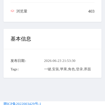
403
浏览量
基本信息
发布日期
2026-06-23 21:53:30
Tags
一键,安装,苹果,角色,登录,界面
赣ICP备2022003429号-1