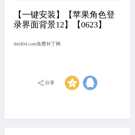
【一键安装】【苹果角色登
录界面背景12】【0623】
dnf404.com免费补丁网
分享