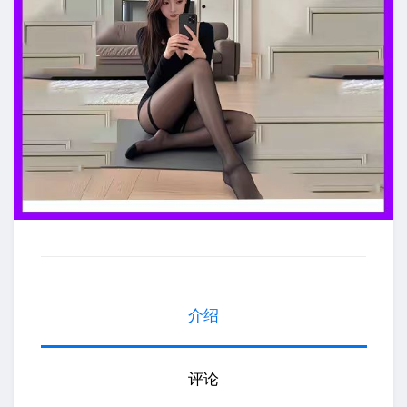
介绍
评论