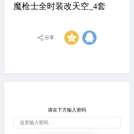
魔枪士全时装改天空_4套
分享
请在下方输入密码