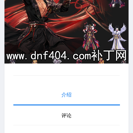
介绍
评论