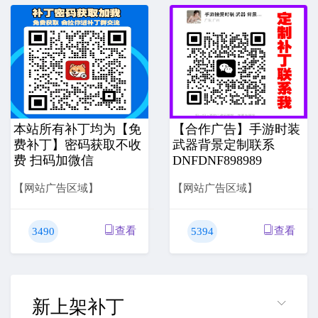
本站所有补丁均为【免
【合作广告】手游时装
费补丁】密码获取不收
武器背景定制联系
费 扫码加微信
DNFDNF898989
【网站广告区域】
【网站广告区域】
查看
查看
3490
5394
新上架补丁