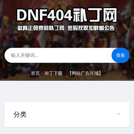
搜索
首页
>
补丁下载
>
【网站广告区域】
分类