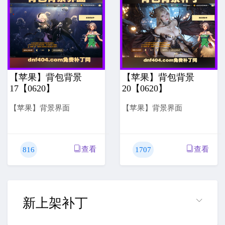
【苹果】背包背景
【苹果】背包背景
17【0620】
20【0620】
【苹果】背景界面
【苹果】背景界面
查看
查看
816
1707
新上架补丁