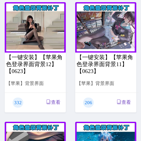
【一键安装】【苹果角
【一键安装】【苹果角
色登录界面背景12】
色登录界面背景11】
【0623】
【0623】
【苹果】背景界面
【苹果】背景界面
查看
查看
332
206