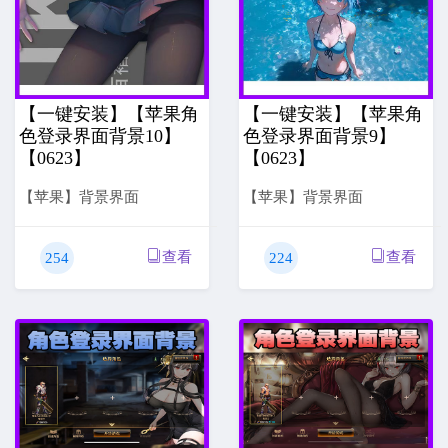
【一键安装】【苹果角
【一键安装】【苹果角
色登录界面背景10】
色登录界面背景9】
【0623】
【0623】
【苹果】背景界面
【苹果】背景界面
查看
查看
254
224