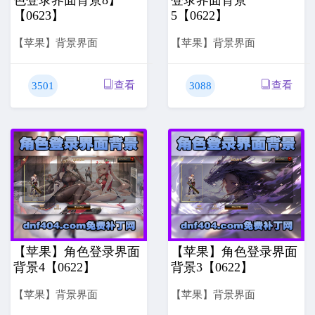
【0623】
5【0622】
【苹果】背景界面
【苹果】背景界面
查看
查看
3501
3088
【苹果】角色登录界面
【苹果】角色登录界面
背景4【0622】
背景3【0622】
【苹果】背景界面
【苹果】背景界面