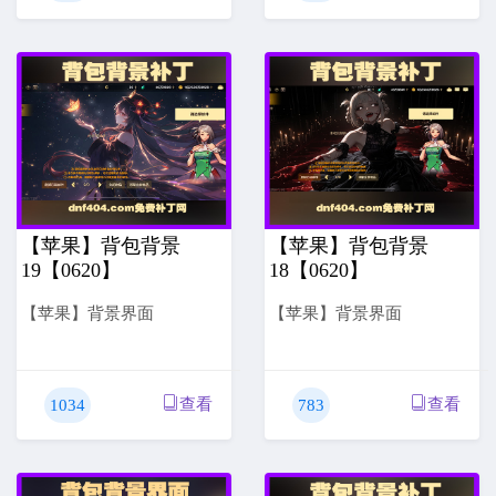
【苹果】背包背景
【苹果】背包背景
19【0620】
18【0620】
【苹果】背景界面
【苹果】背景界面
查看
查看
1034
783