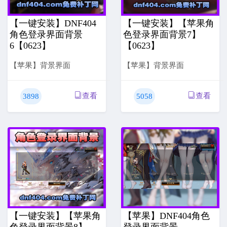
【一键安装】DNF404
【一键安装】【苹果角
角色登录界面背景
色登录界面背景7】
6【0623】
【0623】
【苹果】背景界面
【苹果】背景界面
查看
查看
3898
5058
【一键安装】【苹果角
【苹果】DNF404角色
色登录界面背景8】
登录界面背景