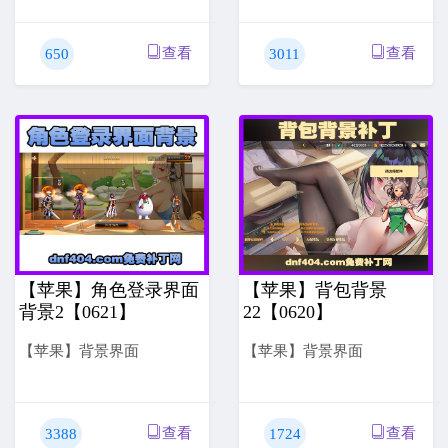
查看
查看
650
3011
【苹果】角色登录界面
【苹果】背包背景
背景2【0621】
22【0620】
【苹果】背景界面
【苹果】背景界面
查看
查看
3388
1724