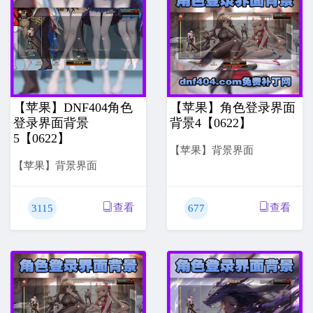
【苹果】DNF404角色
【苹果】角色登录界面
登录界面背景
背景4【0622】
5【0622】
【苹果】背景界面
【苹果】背景界面
查看
查看
3115
677