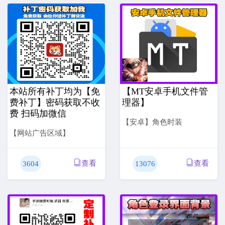
本站所有补丁均为【免
【MT安卓手机文件管
费补丁】密码获取不收
理器】
费 扫码加微信
【安卓】角色时装
【网站广告区域】
查看
查看
3604
13076