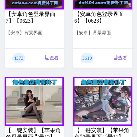
【安卓角色登录界面
【安卓角色登录界面
7】【0623】
6】【0623】
【安卓】背景界面
【安卓】背景界面
查看
查看
4373
3619
【一键安装】【苹果角
【一键安装】【苹果角
色登录界面背景12】
色登录界面背景11】