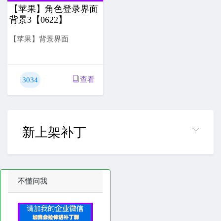
【苹果】角色登录界面
背景3【0622】
【苹果】背景界面
查看
3034
新上架补丁
不懂问我