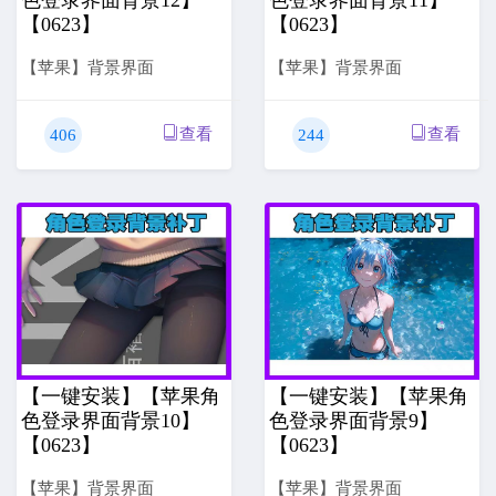
【0623】
【0623】
【苹果】背景界面
【苹果】背景界面
查看
查看
406
244
【一键安装】【苹果角
【一键安装】【苹果角
色登录界面背景10】
色登录界面背景9】
【0623】
【0623】
【苹果】背景界面
【苹果】背景界面