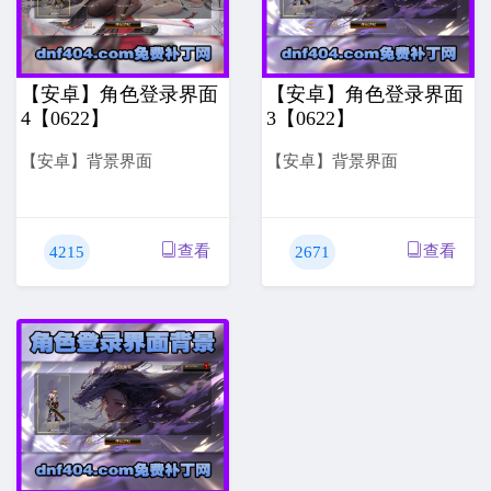
【安卓】角色登录界面
【安卓】角色登录界面
4【0622】
3【0622】
【安卓】背景界面
【安卓】背景界面
查看
查看
4215
2671